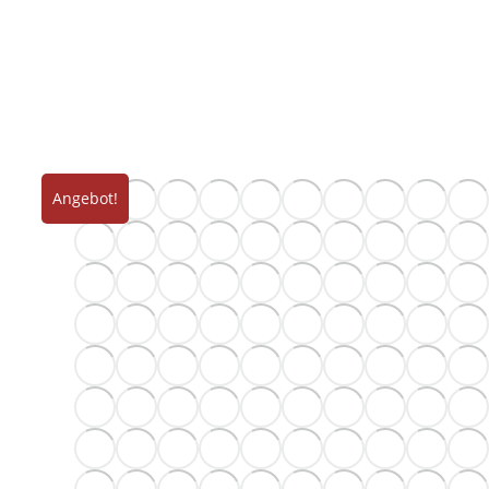
Angebot!