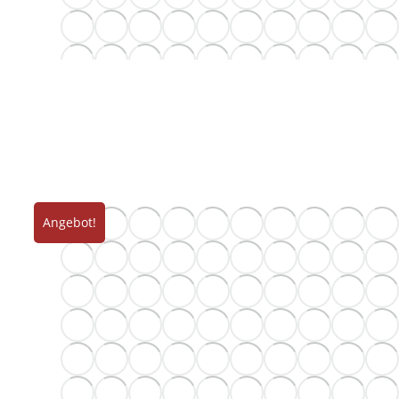
Angebot!