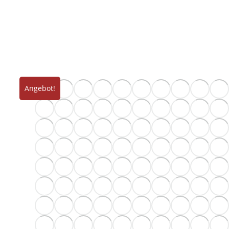
Angebot!