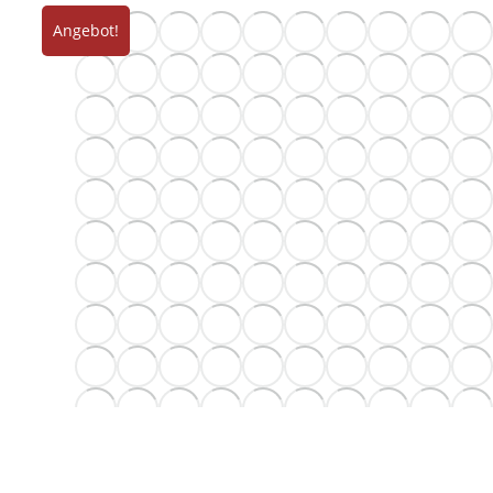
Angebot!