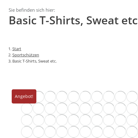
Sie befinden sich hier:
Basic T-Shirts, Sweat etc
Start
Sportschützen
Basic T-Shirts, Sweat etc.
Angebot!