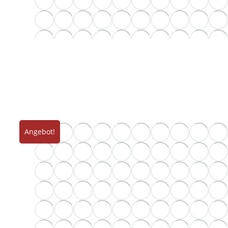
Angebot!