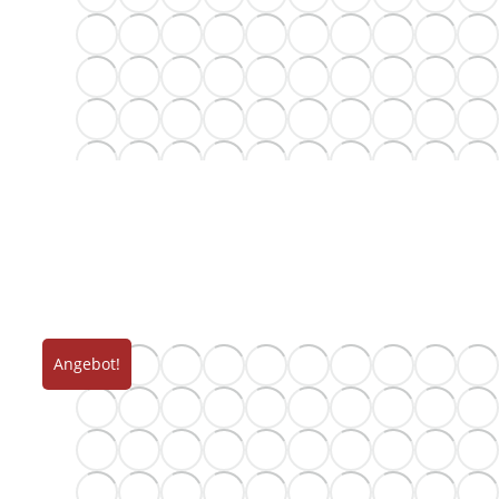
Angebot!