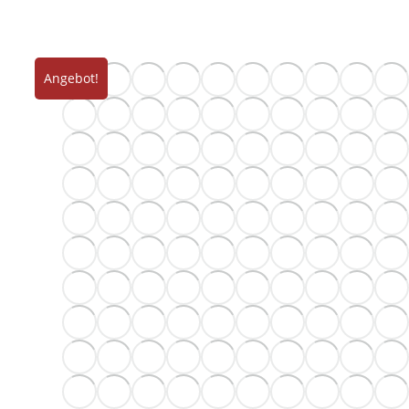
Angebot!