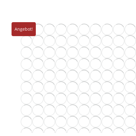
Angebot!