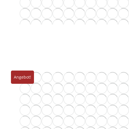
Angebot!