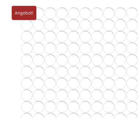
Angebot!