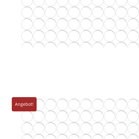
Angebot!