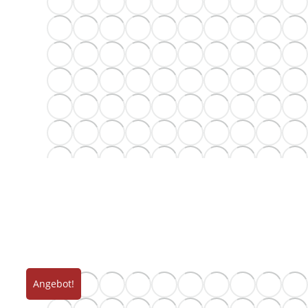
Angebot!