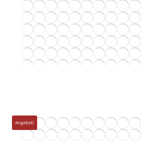
Angebot!