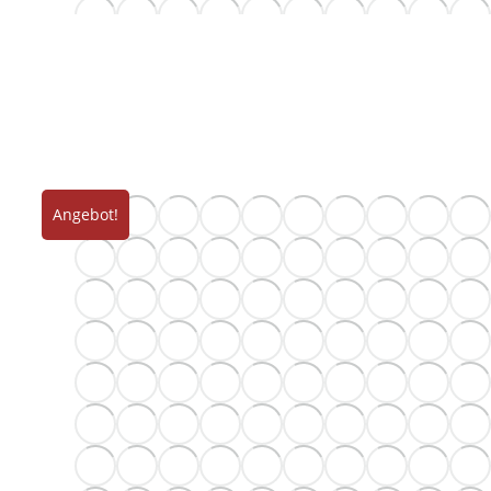
Angebot!