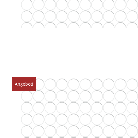
Angebot!