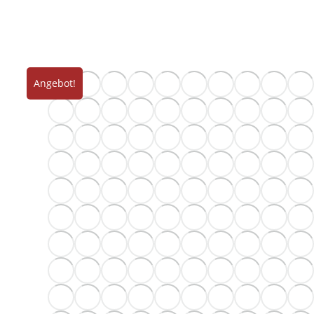
Angebot!