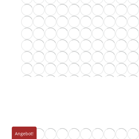
Angebot!