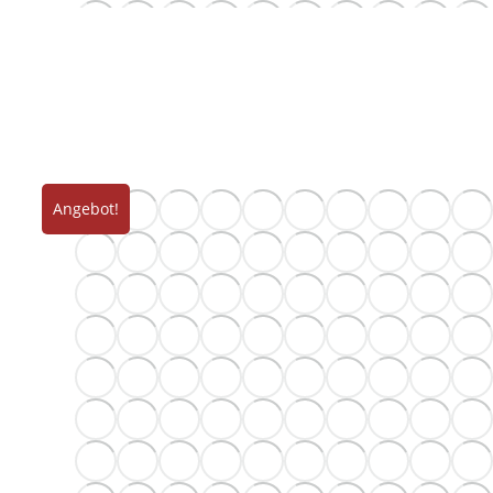
Angebot!