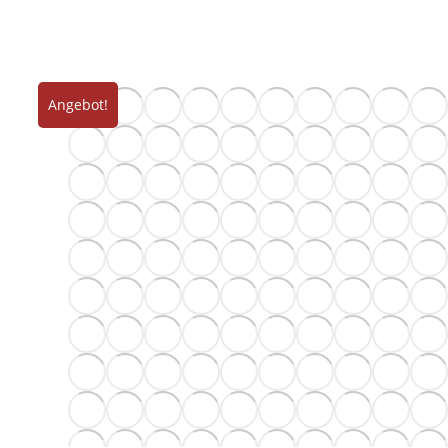
Angebot!