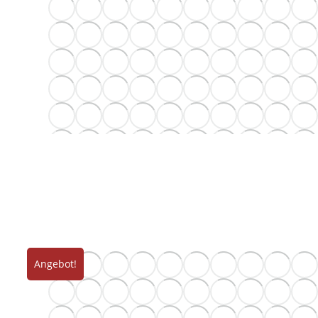
Angebot!