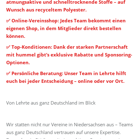
atmungsaktive und schnelltrocknende Stoffe – auf
Wunsch aus recyceltem Polyester.
✅ Online-Vereinsshop: Jedes Team bekommt einen
eigenen Shop, in dem Mitglieder direkt bestellen
können.
✅ Top-Konditionen: Dank der starken Partnerschaft
mit hummel gibt’s exklusive Rabatte und Sponsoring-
Optionen.
✅ Persönliche Beratung: Unser Team in Lehrte hilft
euch bei jeder Entscheidung – online oder vor Ort.
Von Lehrte aus ganz Deutschland im Blick
Wir statten nicht nur Vereine in Niedersachsen aus – Teams
aus ganz Deutschland vertrauen auf unsere Expertise.