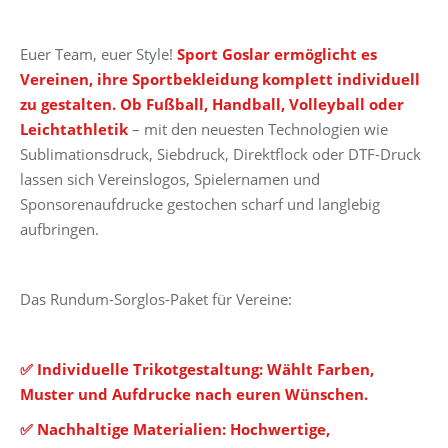
Euer Team, euer Style!
Sport Goslar ermöglicht es
Vereinen, ihre Sportbekleidung komplett individuell
zu gestalten. Ob Fußball, Handball, Volleyball oder
Leichtathletik
– mit den neuesten Technologien wie
Sublimationsdruck, Siebdruck, Direktflock oder DTF-Druck
lassen sich Vereinslogos, Spielernamen und
Sponsorenaufdrucke gestochen scharf und langlebig
aufbringen.
Das Rundum-Sorglos-Paket für Vereine:
✅ Individuelle Trikotgestaltung: Wählt Farben,
Muster und Aufdrucke nach euren Wünschen.
✅ Nachhaltige Materialien: Hochwertige,