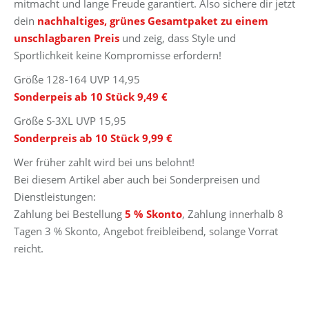
mitmacht und lange Freude garantiert. Also sichere dir jetzt
dein
nachhaltiges, grünes Gesamtpaket zu einem
unschlagbaren Preis
und zeig, dass Style und
Sportlichkeit keine Kompromisse erfordern!
Größe 128-164 UVP 14,95
Sonderpeis ab 10 Stück 9,49 €
Größe S-3XL UVP 15,95
Sonderpreis ab 10 Stück 9,99 €
Wer früher zahlt wird bei uns belohnt!
Bei diesem Artikel aber auch bei Sonderpreisen und
Dienstleistungen:
Zahlung bei Bestellung
5 % Skonto
, Zahlung innerhalb 8
Tagen 3 % Skonto, Angebot freibleibend, solange Vorrat
reicht.