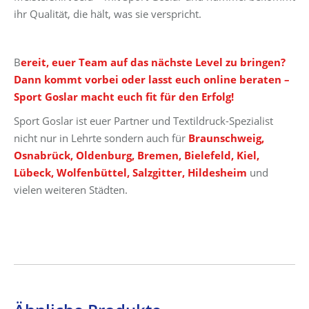
ihr Qualität, die hält, was sie verspricht.
B
ereit, euer Team auf das nächste Level zu bringen?
Dann kommt vorbei oder lasst euch online beraten –
Sport Goslar macht euch fit für den Erfolg!
Sport Goslar ist euer Partner und Textildruck-Spezialist
nicht nur in Lehrte sondern auch für
Braunschweig,
Osnabrück, Oldenburg, Bremen, Bielefeld, Kiel,
Lübeck, Wolfenbüttel, Salzgitter, Hildesheim
und
vielen weiteren Städten.