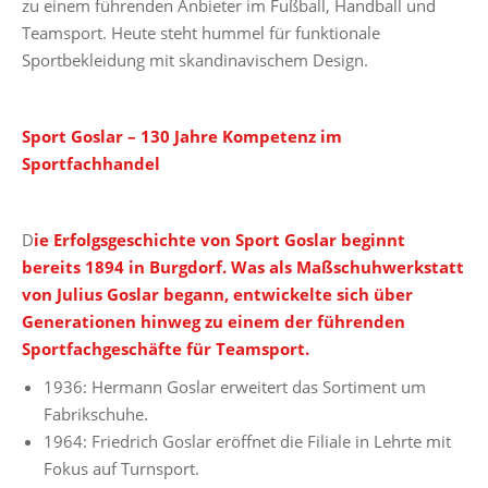
zu einem führenden Anbieter im Fußball, Handball und
Teamsport. Heute steht hummel für funktionale
Sportbekleidung mit skandinavischem Design.
Sport Goslar – 130 Jahre Kompetenz im
Sportfachhandel
D
ie Erfolgsgeschichte von Sport Goslar beginnt
bereits 1894 in Burgdorf. Was als Maßschuhwerkstatt
von Julius Goslar begann, entwickelte sich über
Generationen hinweg zu einem der führenden
Sportfachgeschäfte für Teamsport.
1936: Hermann Goslar erweitert das Sortiment um
Fabrikschuhe.
1964: Friedrich Goslar eröffnet die Filiale in Lehrte mit
Fokus auf Turnsport.