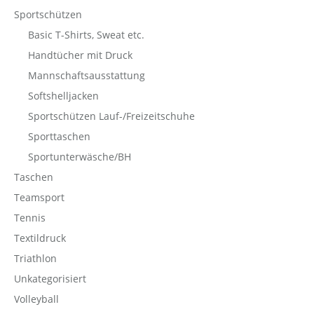
Sportschützen
Basic T-Shirts, Sweat etc.
Handtücher mit Druck
Mannschaftsausstattung
Softshelljacken
Sportschützen Lauf-/Freizeitschuhe
Sporttaschen
Sportunterwäsche/BH
Taschen
Teamsport
Tennis
Textildruck
Triathlon
Unkategorisiert
Volleyball