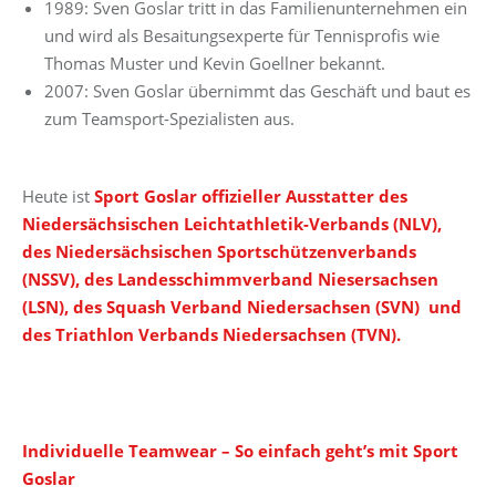
1989: Sven Goslar tritt in das Familienunternehmen ein
und wird als Besaitungsexperte für Tennisprofis wie
Thomas Muster und Kevin Goellner bekannt.
2007: Sven Goslar übernimmt das Geschäft und baut es
zum Teamsport-Spezialisten aus.
Heute ist
Sport Goslar offizieller Ausstatter des
Niedersächsischen Leichtathletik-Verbands (NLV),
des Niedersächsischen Sportschützenverbands
(NSSV), des Landesschimmverband Niesersachsen
(LSN), des Squash Verband Niedersachsen (SVN) und
des Triathlon Verbands Niedersachsen (TVN).
Individuelle Teamwear – So einfach geht’s mit Sport
Goslar