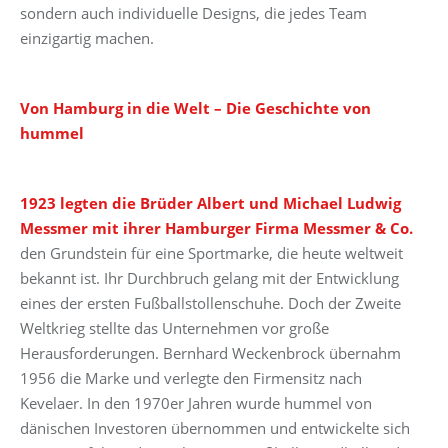
sondern auch individuelle Designs, die jedes Team
einzigartig machen.
Von Hamburg in die Welt – Die Geschichte von
hummel
1923 legten die Brüder Albert und Michael Ludwig
Messmer mit ihrer Hamburger Firma Messmer & Co.
den Grundstein für eine Sportmarke, die heute weltweit
bekannt ist. Ihr Durchbruch gelang mit der Entwicklung
eines der ersten Fußballstollenschuhe. Doch der Zweite
Weltkrieg stellte das Unternehmen vor große
Herausforderungen. Bernhard Weckenbrock übernahm
1956 die Marke und verlegte den Firmensitz nach
Kevelaer. In den 1970er Jahren wurde hummel von
dänischen Investoren übernommen und entwickelte sich