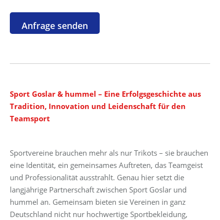
Sport Goslar & hummel – Eine Erfolgsgeschichte aus
Tradition, Innovation und Leidenschaft für den
Teamsport
Sportvereine brauchen mehr als nur Trikots – sie brauchen
eine Identität, ein gemeinsames Auftreten, das Teamgeist
und Professionalität ausstrahlt. Genau hier setzt die
langjährige Partnerschaft zwischen Sport Goslar und
hummel an. Gemeinsam bieten sie Vereinen in ganz
Deutschland nicht nur hochwertige Sportbekleidung,