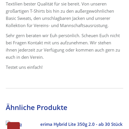
Textilien bester Qualität für sie bereit. Von unseren
großartigen T-Shirts bis hin zu den außergewöhnlichen
Basic Sweats, den unschlagbaren Jacken und unserer
Kollektion für Vereins- und Mannschaftsausrüstung.
Sehr gern beraten wir Euh persönlich. Scheuen Euch nicht
bei Fragen Kontakt mit uns aufzunehmen. Wir stehen
ihnen jederzeit zur Verfügung oder kommen auch gern zu
euch in den Verein.
Testet uns einfach!
Ähnliche Produkte
erima Hybrid Lite 350g 2.0 - ab 30 Stück