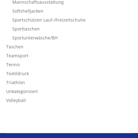
Mannschaftsausstattung
Softshelljacken
Sportschützen Lauf-/Freizeitschuhe
Sporttaschen
Sportunterwäsche/BH
Taschen
Teamsport
Tennis
Textildruck
Triathlon
Unkategorisiert
Volleyball