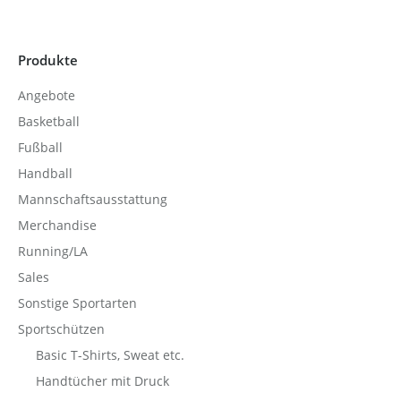
Produkte
Angebote
Basketball
Fußball
Handball
Mannschaftsausstattung
Merchandise
Running/LA
Sales
Sonstige Sportarten
Sportschützen
Basic T-Shirts, Sweat etc.
Handtücher mit Druck