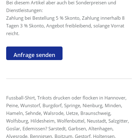
Bei diesem Artikel aber auch bei Sonderpreisen und
Dienstleistungen:
Zahlung bei Bestellung 5 % Skonto, Zahlung innerhalb 8
Tagen 3 % Skonto, Angebot freibleibend, solange Vorrat
reicht.
Fussball-Shirt, Trikots drucken oder flocken in Hannover,
Peine, Wunstorf, Burgdorf, Springe, Nienburg, Minden,
Hameln, Sehnde, Walsrode, Uetze, Braunschweig,
Wolfsburg, Hildesheim, Wolfenbüttel, Neustadt, Salzgitter,
Goslar, Edemissen? Sarstedt, Garbsen, Altenhagen,
Alvesrode, Bennigsen, Boitzum, Gestorf, Holtensen,