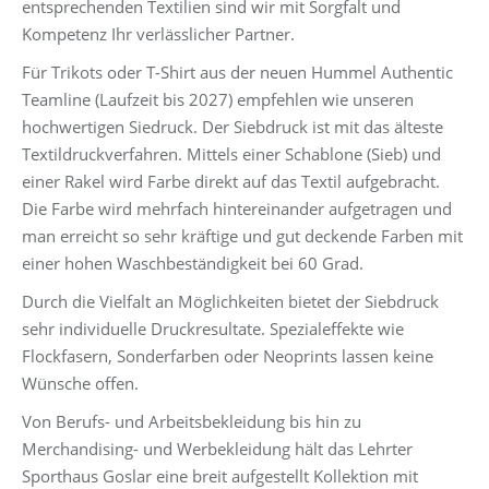
entsprechenden Textilien sind wir mit Sorgfalt und
Kompetenz Ihr verlässlicher Partner.
Für Trikots oder T-Shirt aus der neuen Hummel Authentic
Teamline (Laufzeit bis 2027) empfehlen wie unseren
hochwertigen Siedruck. Der Siebdruck ist mit das älteste
Textildruckverfahren. Mittels einer Schablone (Sieb) und
einer Rakel wird Farbe direkt auf das Textil aufgebracht.
Die Farbe wird mehrfach hintereinander aufgetragen und
man erreicht so sehr kräftige und gut deckende Farben mit
einer hohen Waschbeständigkeit bei 60 Grad.
Durch die Vielfalt an Möglichkeiten bietet der Siebdruck
sehr individuelle Druckresultate. Spezialeffekte wie
Flockfasern, Sonderfarben oder Neoprints lassen keine
Wünsche offen.
Von Berufs- und Arbeitsbekleidung bis hin zu
Merchandising- und Werbekleidung hält das Lehrter
Sporthaus Goslar eine breit aufgestellt Kollektion mit