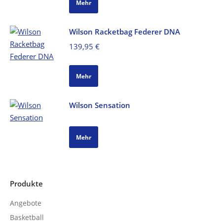
Mehr
Wilson Racketbag Federer DNA
139,95
€
Mehr
Wilson Sensation
Mehr
Produkte
Angebote
Basketball