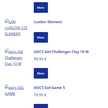
Mehr
Luxilon Element
Mehr
ASICS Gel-Challenger Clay 10 W
99,95
€
Mehr
ASICS Gel-Game 5
79,95
€