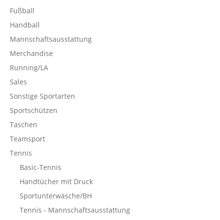
Fußball
Handball
Mannschaftsausstattung
Merchandise
Running/LA
Sales
Sonstige Sportarten
Sportschützen
Taschen
Teamsport
Tennis
Basic-Tennis
Handtücher mit Druck
Sportunterwäsche/BH
Tennis - Mannschaftsausstattung