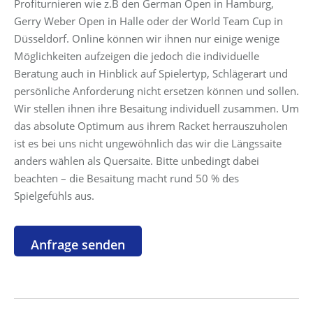
Profiturnieren wie z.B den German Open in Hamburg,
Gerry Weber Open in Halle oder der World Team Cup in
Düsseldorf. Online können wir ihnen nur einige wenige
Möglichkeiten aufzeigen die jedoch die individuelle
Beratung auch in Hinblick auf Spielertyp, Schlägerart und
persönliche Anforderung nicht ersetzen können und sollen.
Wir stellen ihnen ihre Besaitung individuell zusammen. Um
das absolute Optimum aus ihrem Racket herrauszuholen
ist es bei uns nicht ungewöhnlich das wir die Längssaite
anders wählen als Quersaite. Bitte unbedingt dabei
beachten – die Besaitung macht rund 50 % des
Spielgefühls aus.