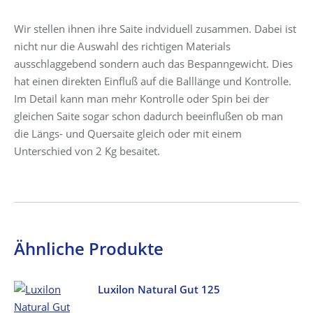
Wir stellen ihnen ihre Saite indviduell zusammen. Dabei ist
nicht nur die Auswahl des richtigen Materials
ausschlaggebend sondern auch das Bespanngewicht. Dies
hat einen direkten Einfluß auf die Balllänge und Kontrolle.
Im Detail kann man mehr Kontrolle oder Spin bei der
gleichen Saite sogar schon dadurch beeinflußen ob man
die Längs- und Quersaite gleich oder mit einem
Unterschied von 2 Kg besaitet.
Ähnliche Produkte
Luxilon Natural Gut 125