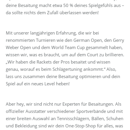
deine Besaitung macht etwa 50 % deines Spielgefühls aus –
da sollte nichts dem Zufall überlassen werden!
Mit unserer langjährigen Erfahrung, die wir bei
renommierten Turnieren wie den German Open, den Gerry
Weber Open und dem World Team Cup gesammelt haben,
wissen wir, was es braucht, um auf dem Court zu brillieren.
„Wir haben die Rackets der Pros besaitet und wissen
genau, worauf es beim Schlägertuning ankommt.“ Also,
lass uns zusammen deine Besaitung optimieren und dein
Spiel auf ein neues Level heben!
Aber hey, wir sind nicht nur Experten für Besaitungen. Als
offizieller Ausstatter verschiedener Sportverbände und mit
einer breiten Auswahl an Tennisschlägern, Bällen, Schuhen
und Bekleidung sind wir dein One-Stop-Shop für alles, was