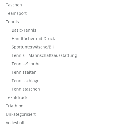
Taschen
Teamsport
Tennis
Basic-Tennis
Handtücher mit Druck
Sportunterwäsche/BH
Tennis - Mannschaftsausstattung
Tennis-Schuhe
Tennissaiten
Tennisschläger
Tennistaschen
Textildruck
Triathlon
Unkategorisiert
Volleyball