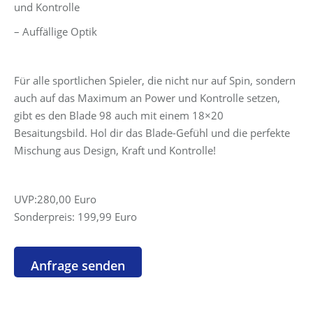
und Kontrolle
– Auffällige Optik
Für alle sportlichen Spieler, die nicht nur auf Spin, sondern
auch auf das Maximum an Power und Kontrolle setzen,
gibt es den Blade 98 auch mit einem 18×20
Besaitungsbild. Hol dir das Blade-Gefühl und die perfekte
Mischung aus Design, Kraft und Kontrolle!
UVP:280,00 Euro
Sonderpreis: 199,99 Euro