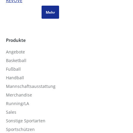
Mehr
Produkte
Angebote
Basketball
Fußball
Handball
Mannschaftsausstattung
Merchandise
Running/LA
Sales
Sonstige Sportarten
Sportschützen