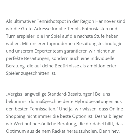
Als ultimativer Tennishotspot in der Region Hannover sind
wir die Go-to-Adresse für alle Tennis-Enthusiasten und
Turnierspieler, die ihr Spiel auf die nächste Stufe heben
wollen. Mit unserer topmodernen Besaitungstechnologie
und unserem Expertenteam garantieren wir nicht nur
perfekte Besaitungen, sondern auch eine individuelle
Beratung, die auf deine Bedürfnisse als ambitionierter
Spieler zugeschnitten ist.
„Vergiss langweilige Standard-Besaitungen! Bei uns
bekommst du maßgeschneiderte Hybridbesaitungen aus
den besten Tennissaiten.“ Und ja, wir wissen, dass Online-
Shopping nicht immer die beste Option ist. Deshalb legen
wir Wert auf persönliche Beratung, die dir dabei hilft, das
Optimum aus deinem Racket herauszuholen. Denn hey,