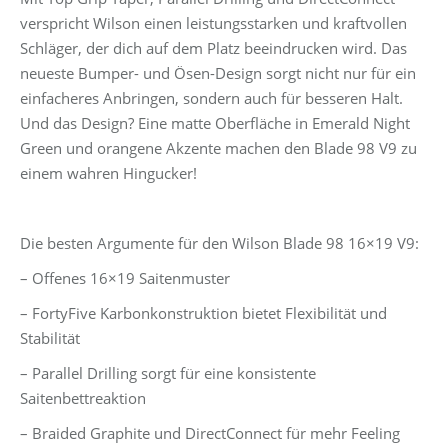
verspricht Wilson einen leistungsstarken und kraftvollen
Schläger, der dich auf dem Platz beeindrucken wird. Das
neueste Bumper- und Ösen-Design sorgt nicht nur für ein
einfacheres Anbringen, sondern auch für besseren Halt.
Und das Design? Eine matte Oberfläche in Emerald Night
Green und orangene Akzente machen den Blade 98 V9 zu
einem wahren Hingucker!
Die besten Argumente für den Wilson Blade 98 16×19 V9:
– Offenes 16×19 Saitenmuster
– FortyFive Karbonkonstruktion bietet Flexibilität und
Stabilität
– Parallel Drilling sorgt für eine konsistente
Saitenbettreaktion
– Braided Graphite und DirectConnect für mehr Feeling