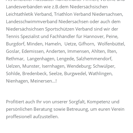
Landesverbänden wie z.B.dem Niedersächsischen
Leichtathletik Verband, Triathlon Verband Niedersachsen,
Landesschwimmverband Niedersachsen oder auch dem
Niedersächsichsen Sportschützen Verband sind wir der
Tennis Spezialist und Fachhändler für Hannover, Peine,
Burgdorf, Minden, Hameln, Uetze, Gifhorn, Wolfenbüttel,
Goslar, Edemissen, Anderten, Immensen, Ahlten, Ilten,
Rethmar, Langenhagen, Lengede, Salzhemmendorf,
Uelzen, Munster, Isernhagen, Wendeburg; Schwülper,
Söhlde, Bredenbeck, Seelze, Burgwedel, Wathlingen,
Nienhagen, Meinersen…!
Profitiert auch Ihr von unserer Sorgfalt, Kompetenz und
persönlichen Beratung sowie Betreuung, um euren Verein
proffesionell aufzustellen.