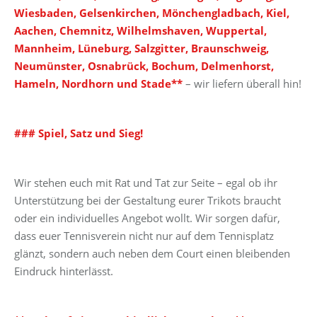
Wiesbaden, Gelsenkirchen, Mönchengladbach, Kiel,
Aachen, Chemnitz, Wilhelmshaven, Wuppertal,
Mannheim, Lüneburg, Salzgitter, Braunschweig,
Neumünster, Osnabrück, Bochum, Delmenhorst,
Hameln, Nordhorn und Stade**
– wir liefern überall hin!
### Spiel, Satz und Sieg!
Wir stehen euch mit Rat und Tat zur Seite – egal ob ihr
Unterstützung bei der Gestaltung eurer Trikots braucht
oder ein individuelles Angebot wollt. Wir sorgen dafür,
dass euer Tennisverein nicht nur auf dem Tennisplatz
glänzt, sondern auch neben dem Court einen bleibenden
Eindruck hinterlässt.