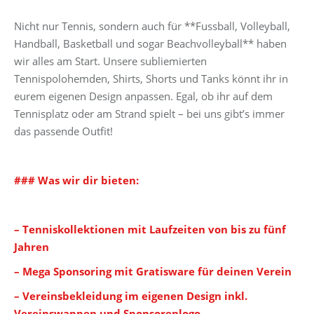
Nicht nur Tennis, sondern auch für **Fussball, Volleyball,
Handball, Basketball und sogar Beachvolleyball** haben
wir alles am Start. Unsere subliemierten
Tennispolohemden, Shirts, Shorts und Tanks könnt ihr in
eurem eigenen Design anpassen. Egal, ob ihr auf dem
Tennisplatz oder am Strand spielt – bei uns gibt’s immer
das passende Outfit!
### Was wir dir bieten:
– Tenniskollektionen mit Laufzeiten von bis zu fünf
Jahren
– Mega Sponsoring mit Gratisware für deinen Verein
– Vereinsbekleidung im eigenen Design inkl.
Vereinswappen und Sponsorenlogo