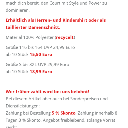
mach dich bereit, den Court mit Style und Power zu
dominieren.
Erhältlich als Herren- und Kindershirt oder als
taillierter Damenschnitt.
Material 100% Polyester (
recycelt
)
Größe 116 bis 164 UVP 24,99 Euro
ab 10 Stück
15,50 Euro
Größe S bis 3XL UVP 29,99 Euro
ab 10 Stück
18,99 Euro
Wer früher zahlt wird bei uns belohnt!
Bei diesem Artikel aber auch bei Sonderpreisen und
Dienstleistungen:
Zahlung bei Bestellung
5 % Skonto
, Zahlung innerhalb 8
Tagen 3 % Skonto, Angebot freibleibend, solange Vorrat
reicht.