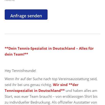
**Dein Tennis-Spezialist in Deutschland – Alles für
dein Team!**
Hey Tennisfreunde!
Wenn ihr auf der Suche nach top Vereinsausstattung seid,
seid ihr bei uns genau richtig.
Wir sind **der
Tennisspezialist in Deutschland**
und haben alles am
Start, was euer Team braucht – von erstklassigen Shirt bis
zu individueller Bedruckung. Als offizieller Ausstatter von