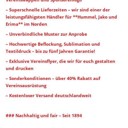
– Superschnelle Lieferzeiten – wir sind einer der
leistungsfähigsten Händler für **Hummel, Jako und
Erima** im Norden
– Unverbindliche Muster zur Anprobe
– Hochwertige Beflockung, Sublimation und
Textildruck – bis zu fünf Jahren Garantie!
– Exklusive Vereinsflyer, die wir für euch gestalten
und drucken
– Sonderkonditionen – über 40% Rabatt auf
Vereinsausrüstung
– Kostenloser Versand deutschlandweit
### Nachhaltig und fair – Seit 1894