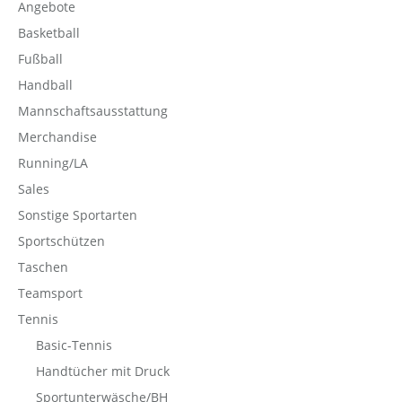
Angebote
Basketball
Fußball
Handball
Mannschaftsausstattung
Merchandise
Running/LA
Sales
Sonstige Sportarten
Sportschützen
Taschen
Teamsport
Tennis
Basic-Tennis
Handtücher mit Druck
Sportunterwäsche/BH