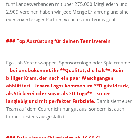
fünf Landesverbänden mit über 275.000 Mitgliedern und
2.909 Vereinen haben wir jede Menge Erfahrung und sind
euer zuverlässiger Partner, wenn es um Tennis geht!
### Top Ausrüstung für deinen Tennisverein
Egal, ob Vereinswappen, Sponsorenlogo oder Spielername
–
bei uns bekommt ihr **Qualität, die hält**. Kein
billiger Kram, der nach ein paar Waschgängen
abblättert. Unsere Logos kommen im **Digitaldruck,
als Stickerei oder sogar als 3D-Logo** – super
langlebig und mit perfekter Farbtiefe.
Damit sieht euer
Team auf dem Court nicht nur gut aus, sondern ist auch
immer bestens ausgestattet.