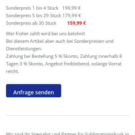
Sonderpreis 1 bis 4 Stück 199,99 €
Sonderpreis 5 bis 29 Stück 179,99 €
Sonderpreis ab 30 Stück
159,99 €
Wer früher zahlt wird bei uns belohnt!
Bei diesem Artikel aber auch bei Sonderpreisen und
Dienstleistungen:
Zahlung bei Bestellung 5 % Skonto, Zahlung innerhalb 8
Tagen 3 % Skonto, Angebot freibleibend, solange Vorrat
reicht.
Wir sind ihr Spezialist und Partner für Sublimationsdruck in