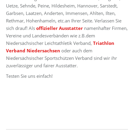
Uetze, Sehnde, Peine, Hildesheim, Hannover, Sarstedt,
Garbsen, Laatzen, Anderten, Immensen, Ahlten, Ilten,
Rethmar, Hohenhameln, etc.an Ihrer Seite. Verlassen Sie
sich drauf! Als
offizieller Ausstatter
namenhafter Firmen,
Vereine und Landesverbänden wie z.B.dem
Niedersächsischer Leichtathletik Verband,
Triathlon
Verband Niedersachsen
oder auch dem
Niedersächsischer Sportschützen Verband sind wir ihr
zuverlässiger und fairer Ausstatter.
Testen Sie uns einfach!