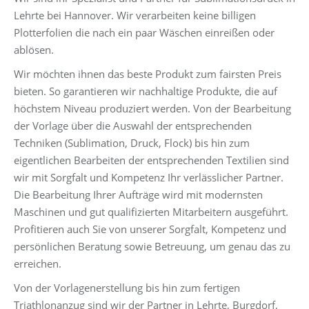
Lehrte bei Hannover. Wir verarbeiten keine billigen
Plotterfolien die nach ein paar Wäschen einreißen oder
ablösen.
Wir möchten ihnen das beste Produkt zum fairsten Preis
bieten. So garantieren wir nachhaltige Produkte, die auf
höchstem Niveau produziert werden. Von der Bearbeitung
der Vorlage über die Auswahl der entsprechenden
Techniken (Sublimation, Druck, Flock) bis hin zum
eigentlichen Bearbeiten der entsprechenden Textilien sind
wir mit Sorgfalt und Kompetenz Ihr verlässlicher Partner.
Die Bearbeitung Ihrer Aufträge wird mit modernsten
Maschinen und gut qualifizierten Mitarbeitern ausgeführt.
Profitieren auch Sie von unserer Sorgfalt, Kompetenz und
persönlichen Beratung sowie Betreuung, um genau das zu
erreichen.
Von der Vorlagenerstellung bis hin zum fertigen
Triathlonanzug sind wir der Partner in Lehrte, Burgdorf,