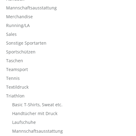
Mannschaftsausstattung
Merchandise
Running/LA
Sales
Sonstige Sportarten
Sportschützen
Taschen
Teamsport
Tennis
Textildruck
Triathlon
Basic T-Shirts, Sweat etc.
Handtücher mit Druck
Laufschuhe
Mannschaftsausstattung