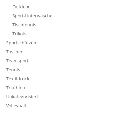
Outdoor
Sport-Unterwäsche
Tischtennis
Trikots
Sportschützen
Taschen
Teamsport
Tennis
Textildruck
Triathlon
Unkategorisiert
Volleyball