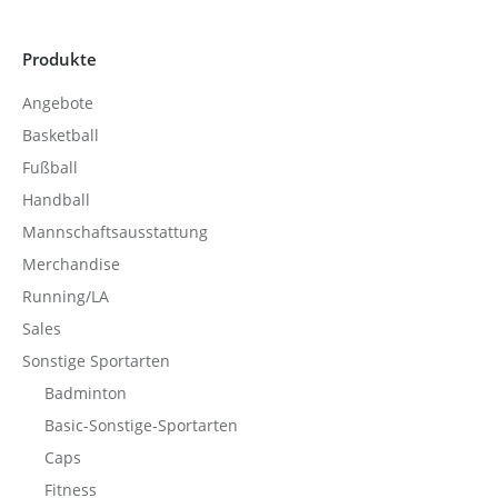
Produkte
Angebote
Basketball
Fußball
Handball
Mannschaftsausstattung
Merchandise
Running/LA
Sales
Sonstige Sportarten
Badminton
Basic-Sonstige-Sportarten
Caps
Fitness