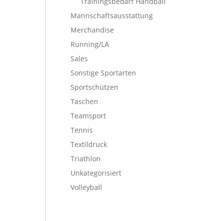
Trainingsbedarf Handball
Mannschaftsausstattung
Merchandise
Running/LA
Sales
Sonstige Sportarten
Sportschützen
Taschen
Teamsport
Tennis
Textildruck
Triathlon
Unkategorisiert
Volleyball