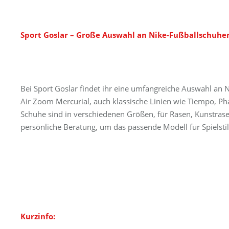
Sport Goslar – Große Auswahl an Nike-Fußballschuhen
Bei Sport Goslar findet ihr eine umfangreiche Auswahl an
Air Zoom Mercurial, auch klassische Linien wie Tiempo, P
Schuhe sind in verschiedenen Größen, für Rasen, Kunstrasen
persönliche Beratung, um das passende Modell für Spielstil
Kurzinfo: