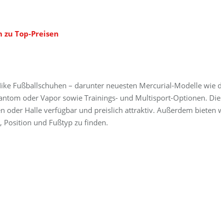
 zu Top-Preisen
 Nike Fußballschuhen – darunter neuesten Mercurial-Modelle wie 
hantom oder Vapor sowie Trainings- und Multisport-Optionen. Die
 oder Halle verfügbar und preislich attraktiv. Außerdem bieten 
, Position und Fußtyp zu finden.