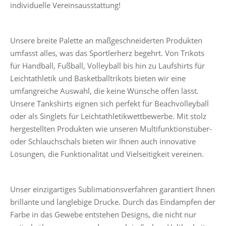
individuelle Vereinsausstattung!
Unsere breite Palette an maßgeschneiderten Produkten
umfasst alles, was das Sportlerherz begehrt. Von Trikots
für Handball, Fußball, Volleyball bis hin zu Laufshirts für
Leichtathletik und Basketballtrikots bieten wir eine
umfangreiche Auswahl, die keine Wünsche offen lässt.
Unsere Tankshirts eignen sich perfekt für Beachvolleyball
oder als Singlets für Leichtathletikwettbewerbe. Mit stolz
hergestellten Produkten wie unseren Multifunktionstüber-
oder Schlauchschals bieten wir Ihnen auch innovative
Lösungen, die Funktionalität und Vielseitigkeit vereinen.
Unser einzigartiges Sublimationsverfahren garantiert Ihnen
brillante und langlebige Drucke. Durch das Eindampfen der
Farbe in das Gewebe entstehen Designs, die nicht nur