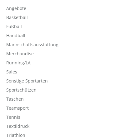
Angebote
Basketball
Fußball
Handball
Mannschaftsausstattung
Merchandise
Running/LA
Sales
Sonstige Sportarten
Sportschützen
Taschen
Teamsport
Tennis
Textildruck
Triathlon