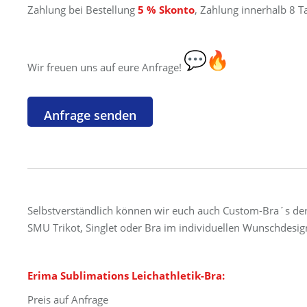
Zahlung bei Bestellung
5 % Skonto
, Zahlung innerhalb 8 T
Wir freuen uns auf eure Anfrage!
Selbstverständlich können wir euch auch Custom-Bra´s de
SMU Trikot, Singlet oder Bra im individuellen Wunschdesig
Erima Sublimations Leichathletik-Bra:
Preis auf Anfrage