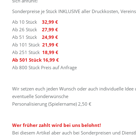
sich anfühlt!
Sonderpreise je Stück INKLUSIVE aller Druckkosten, Verei
Ab 10 Stück
32,99 €
Ab 26 Stück
27,99 €
Ab 51 Stück
24,99 €
Ab 101 Stück
21,99 €
Ab 251 Stück
18,99 €
Ab 501 Stück 16,99 €
Ab 800 Stück Preis auf Anfrage
Wir setzen euch jeden Wunsch oder auch individuelle Idee u
eventuelle Sonderwünsche
Personalisierung (Spielername) 2,50 €
Wer früher zahlt wird bei uns belohnt!
Bei diesem Artikel aber auch bei Sonderpreisen und Dienst