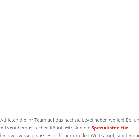
 Athleten die ihr Team auf das nächste Level heben wollen! Bei u
en Event herausstechen könnt. Wir sind die
Spezialisten für
 denn wir wissen, dass es nicht nur um den Wettkampf, sondern 