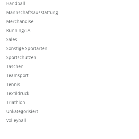
Handball
Mannschaftsausstattung
Merchandise
Running/LA
Sales
Sonstige Sportarten
Sportschützen
Taschen
Teamsport
Tennis
Textildruck
Triathlon
Unkategorisiert
Volleyball