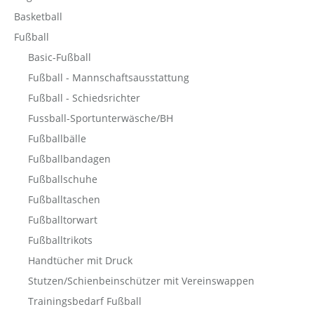
Basketball
Fußball
Basic-Fußball
Fußball - Mannschaftsausstattung
Fußball - Schiedsrichter
Fussball-Sportunterwäsche/BH
Fußballbälle
Fußballbandagen
Fußballschuhe
Fußballtaschen
Fußballtorwart
Fußballtrikots
Handtücher mit Druck
Stutzen/Schienbeinschützer mit Vereinswappen
Trainingsbedarf Fußball