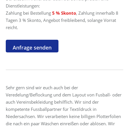
Dienstleistungen:
Zahlung bei Bestellung
5 % Skonto
, Zahlung innerhalb 8
Tagen 3 % Skonto, Angebot freibleibend, solange Vorrat
reicht.
Sehr gern sind wir euch auch bei der
Veredelung/Beflockung und dem Layout von Fusball- oder
auch Vereinsbekleidung behilflich. Wir sind der
kompetente Fussballpartner für Textildruck in
Niedersachsen. Wir verarbeiten keine billigen Plotterfolien
die nach ein paar Wäschen einreißen oder ablösen. Wir