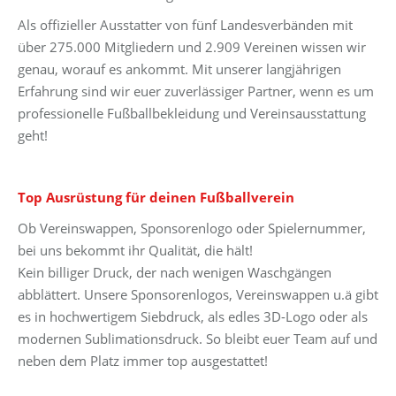
Als offizieller Ausstatter von fünf Landesverbänden mit
über 275.000 Mitgliedern und 2.909 Vereinen wissen wir
genau, worauf es ankommt. Mit unserer langjährigen
Erfahrung sind wir euer zuverlässiger Partner, wenn es um
professionelle Fußballbekleidung und Vereinsausstattung
geht!
Top Ausrüstung für deinen Fußballverein
Ob Vereinswappen, Sponsorenlogo oder Spielernummer,
bei uns bekommt ihr Qualität, die hält!
Kein billiger Druck, der nach wenigen Waschgängen
abblättert. Unsere Sponsorenlogos, Vereinswappen u.ä gibt
es in hochwertigem Siebdruck, als edles 3D-Logo oder als
modernen Sublimationsdruck. So bleibt euer Team auf und
neben dem Platz immer top ausgestattet!