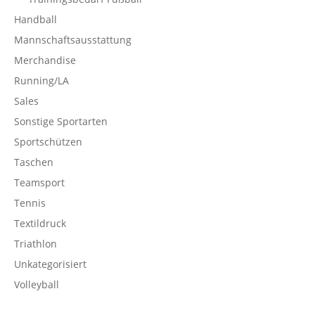
Handball
Mannschaftsausstattung
Merchandise
Running/LA
Sales
Sonstige Sportarten
Sportschützen
Taschen
Teamsport
Tennis
Textildruck
Triathlon
Unkategorisiert
Volleyball