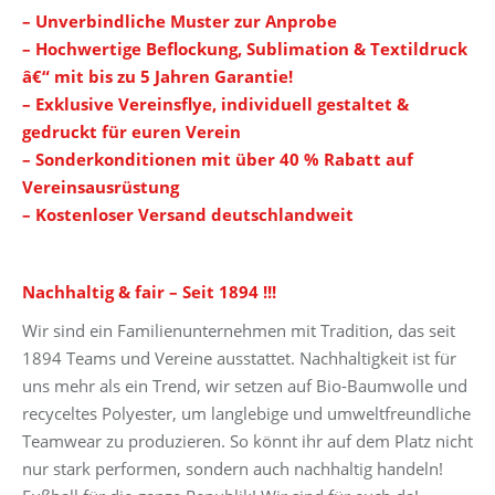
– Unverbindliche Muster zur Anprobe
– Hochwertige Beflockung, Sublimation & Textildruck
â€“ mit bis zu 5 Jahren Garantie!
– Exklusive Vereinsflye, individuell gestaltet &
gedruckt für euren Verein
– Sonderkonditionen mit über 40 % Rabatt auf
Vereinsausrüstung
– Kostenloser Versand deutschlandweit
Nachhaltig & fair – Seit 1894 !!!
Wir sind ein Familienunternehmen mit Tradition, das seit
1894 Teams und Vereine ausstattet. Nachhaltigkeit ist für
uns mehr als ein Trend, wir setzen auf Bio-Baumwolle und
recyceltes Polyester, um langlebige und umweltfreundliche
Teamwear zu produzieren. So könnt ihr auf dem Platz nicht
nur stark performen, sondern auch nachhaltig handeln!