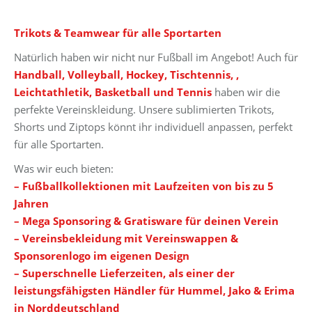
Trikots & Teamwear für alle Sportarten
Natürlich haben wir nicht nur Fußball im Angebot! Auch für
Handball, Volleyball, Hockey, Tischtennis, ,
Leichtathletik, Basketball und Tennis
haben wir die
perfekte Vereinskleidung. Unsere sublimierten Trikots,
Shorts und Ziptops könnt ihr individuell anpassen, perfekt
für alle Sportarten.
Was wir euch bieten:
– Fußballkollektionen mit Laufzeiten von bis zu 5
Jahren
– Mega Sponsoring & Gratisware für deinen Verein
– Vereinsbekleidung mit Vereinswappen &
Sponsorenlogo im eigenen Design
– Superschnelle Lieferzeiten, als einer der
leistungsfähigsten Händler für Hummel, Jako & Erima
in Norddeutschland