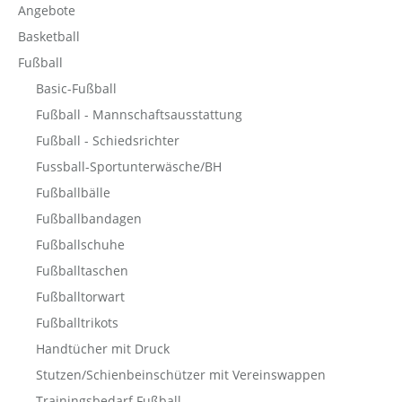
Angebote
Basketball
Fußball
Basic-Fußball
Fußball - Mannschaftsausstattung
Fußball - Schiedsrichter
Fussball-Sportunterwäsche/BH
Fußballbälle
Fußballbandagen
Fußballschuhe
Fußballtaschen
Fußballtorwart
Fußballtrikots
Handtücher mit Druck
Stutzen/Schienbeinschützer mit Vereinswappen
Trainingsbedarf Fußball