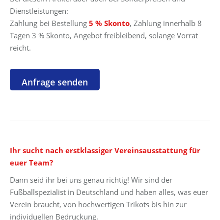
Dienstleistungen:
Zahlung bei Bestellung
5 % Skonto
, Zahlung innerhalb 8
Tagen 3 % Skonto, Angebot freibleibend, solange Vorrat
reicht.
Ihr sucht nach erstklassiger Vereinsausstattung für
euer Team?
Dann seid ihr bei uns genau richtig! Wir sind der
Fußballspezialist in Deutschland und haben alles, was euer
Verein braucht, von hochwertigen Trikots bis hin zur
individuellen Bedruckung.