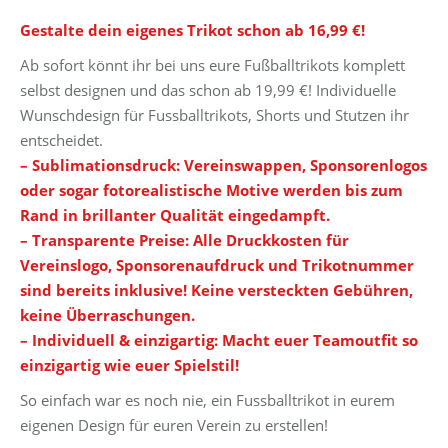
Gestalte dein eigenes Trikot schon ab 16,99 €!
Ab sofort könnt ihr bei uns eure Fußballtrikots komplett
selbst designen und das schon ab 19,99 €! Individuelle
Wunschdesign für Fussballtrikots, Shorts und Stutzen ihr
entscheidet.
– Sublimationsdruck: Vereinswappen, Sponsorenlogos
oder sogar fotorealistische Motive werden bis zum
Rand in brillanter Qualität eingedampft.
– Transparente Preise: Alle Druckkosten für
Vereinslogo, Sponsorenaufdruck und Trikotnummer
sind bereits inklusive! Keine versteckten Gebühren,
keine Überraschungen.
– Individuell & einzigartig: Macht euer Teamoutfit so
einzigartig wie euer Spielstil!
So einfach war es noch nie, ein Fussballtrikot in eurem
eigenen Design für euren Verein zu erstellen!