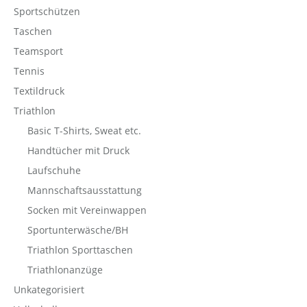
Sportschützen
Taschen
Teamsport
Tennis
Textildruck
Triathlon
Basic T-Shirts, Sweat etc.
Handtücher mit Druck
Laufschuhe
Mannschaftsausstattung
Socken mit Vereinwappen
Sportunterwäsche/BH
Triathlon Sporttaschen
Triathlonanzüge
Unkategorisiert