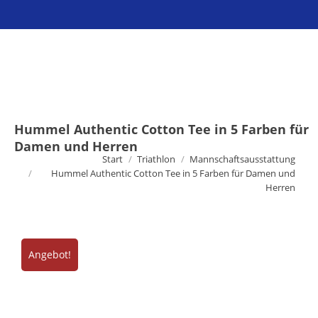
Sie befinden sich hier:
Hummel Authentic Cotton Tee in 5 Farben für
Damen und Herren
Start
Triathlon
Mannschaftsausstattung
Hummel Authentic Cotton Tee in 5 Farben für Damen und
Herren
Angebot!