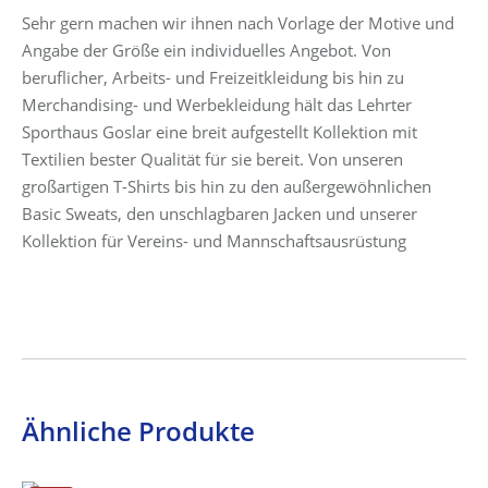
Sehr gern machen wir ihnen nach Vorlage der Motive und
Angabe der Größe ein individuelles Angebot. Von
beruflicher, Arbeits- und Freizeitkleidung bis hin zu
Merchandising- und Werbekleidung hält das Lehrter
Sporthaus Goslar eine breit aufgestellt Kollektion mit
Textilien bester Qualität für sie bereit. Von unseren
großartigen T-Shirts bis hin zu den außergewöhnlichen
Basic Sweats, den unschlagbaren Jacken und unserer
Kollektion für Vereins- und Mannschaftsausrüstung
Ähnliche Produkte