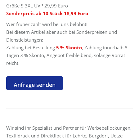
Größe S-3XL UVP 29,99 Euro
Sonderpreis ab 10 Stück 18,99 Euro
Wer früher zahlt wird bei uns belohnt!
Bei diesem Artikel aber auch bei Sonderpreisen und
Dienstleistungen:
Zahlung bei Bestellung
5 % Skonto
, Zahlung innerhalb 8
Tagen 3 % Skonto, Angebot freibleibend, solange Vorrat
reicht.
Wir sind ihr Spezialist und Partner für Werbebeflockungen,
Textildruck und Direktflock für Lehrte, Burgdorf, Uetze,