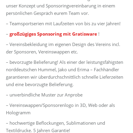
unser Konzept und Sponsoringvereinbarung in einem
persönlichen Gespräch eurem Team vor.
– Teamsportserien mit Laufzeiten von bis zu vier Jahren!
–
großzügiges Sponsoring mit Gratisware
!
– Vereinsbekleidung im eigenen Design des Vereins incl.
der Sponsoren, Vereinswappen etc.
– bevorzugte Belieferung! Als einer der leistungsfähigsten
norddeutschen Hummel, Jako und Erima – Fachhändler
garantieren wir überdurchschnittlich schnelle Lieferzeiten
und eine bevorzugte Belieferung.
– unverbindliche Muster zur Anprobe
– Vereinswappen/Sponsorenlogo in 3D, Web oder als
Hologramm
– hochwertige Beflockungen, Sublimationen und
Textildrucke. 5 Jahren Garantie!