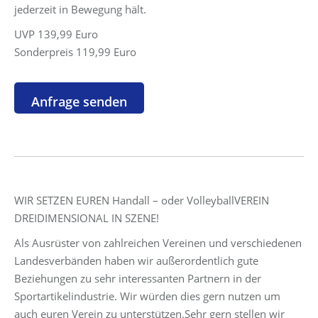
jederzeit in Bewegung hält.
UVP 139,99 Euro
Sonderpreis 119,99 Euro
WIR SETZEN EUREN Handall – oder VolleyballVEREIN
DREIDIMENSIONAL IN SZENE!
Als Ausrüster von zahlreichen Vereinen und verschiedenen
Landesverbänden haben wir außerordentlich gute
Beziehungen zu sehr interessanten Partnern in der
Sportartikelindustrie. Wir würden dies gern nutzen um
auch euren Verein zu unterstützen.Sehr gern stellen wir