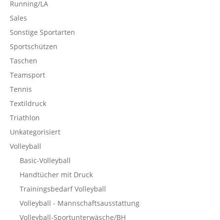
Running/LA
Sales
Sonstige Sportarten
Sportschützen
Taschen
Teamsport
Tennis
Textildruck
Triathlon
Unkategorisiert
Volleyball
Basic-Volleyball
Handtücher mit Druck
Trainingsbedarf Volleyball
Volleyball - Mannschaftsausstattung
Volleyball-Sportunterwäsche/BH