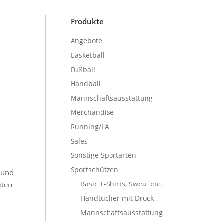
Produkte
Angebote
Basketball
Fußball
Handball
Mannschaftsausstattung
Merchandise
Running/LA
Sales
Sonstige Sportarten
Sportschützen
 und
Basic T-Shirts, Sweat etc.
iten
Handtücher mit Druck
Mannschaftsausstattung