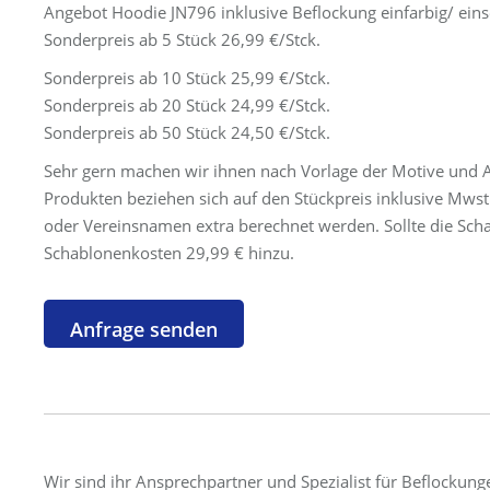
Angebot Hoodie JN796 inklusive Beflockung einfarbig/ einse
Sonderpreis ab 5 Stück 26,99 €/Stck.
Sonderpreis ab 10 Stück 25,99 €/Stck.
Sonderpreis ab 20 Stück 24,99 €/Stck.
Sonderpreis ab 50 Stück 24,50 €/Stck.
Sehr gern machen wir ihnen nach Vorlage der Motive und A
Produkten beziehen sich auf den Stückpreis inklusive Mws
oder Vereinsnamen extra berechnet werden. Sollte die Sch
Schablonenkosten 29,99 € hinzu.
Wir sind ihr Ansprechpartner und Spezialist für Beflockunge