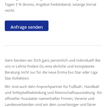
Tagen 3 % Skonto, Angebot freibleibend, solange Vorrat
reicht.
Gern beraten wir Dich ganz persönlich und individuell! Bei
uns in Lehrte findest Du eine ehrliche und kompetente
Beratung nicht nur für die neue Erima Evo Star oder Liga
Star Kollektion.
Wir sind auch dein Anprechpartner für Fußball-, Handball
und Volleyballbekleidung und Mannschaftsausstattung. Als
offizieller Ausstatter namenhafter Firmen, Vereine und
Landesverbänden sind wir dein zuverlässiger und fairer