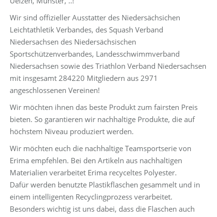
Uelzen, Munster, ..!
Wir sind offizieller Ausstatter des Niedersächsichen
Leichtathletik Verbandes, des Squash Verband
Niedersachsen des Niedersächsischen
Sportschützenverbandes, Landesschwimmverband
Niedersachsen sowie des Triathlon Verband Niedersachsen
mit insgesamt 284220 Mitgliedern aus 2971
angeschlossenen Vereinen!
Wir möchten ihnen das beste Produkt zum fairsten Preis
bieten. So garantieren wir nachhaltige Produkte, die auf
höchstem Niveau produziert werden.
Wir möchten euch die nachhaltige Teamsportserie von
Erima empfehlen. Bei den Artikeln aus nachhaltigen
Materialien verarbeitet Erima recyceltes Polyester.
Dafür werden benutzte Plastikflaschen gesammelt und in
einem intelligenten Recyclingprozess verarbeitet.
Besonders wichtig ist uns dabei, dass die Flaschen auch