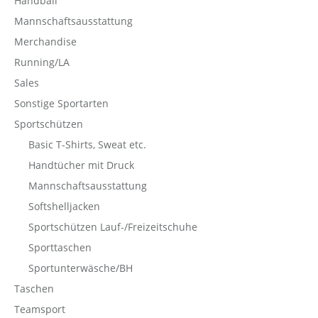
Handball
Mannschaftsausstattung
Merchandise
Running/LA
Sales
Sonstige Sportarten
Sportschützen
Basic T-Shirts, Sweat etc.
Handtücher mit Druck
Mannschaftsausstattung
Softshelljacken
Sportschützen Lauf-/Freizeitschuhe
Sporttaschen
Sportunterwäsche/BH
Taschen
Teamsport