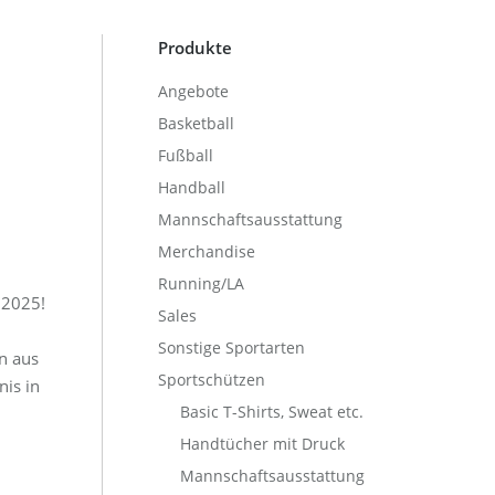
Produkte
Angebote
Basketball
Fußball
Handball
Mannschaftsausstattung
Merchandise
Running/LA
 2025!
Sales
Sonstige Sportarten
n aus
Sportschützen
nis in
Basic T-Shirts, Sweat etc.
Handtücher mit Druck
Mannschaftsausstattung