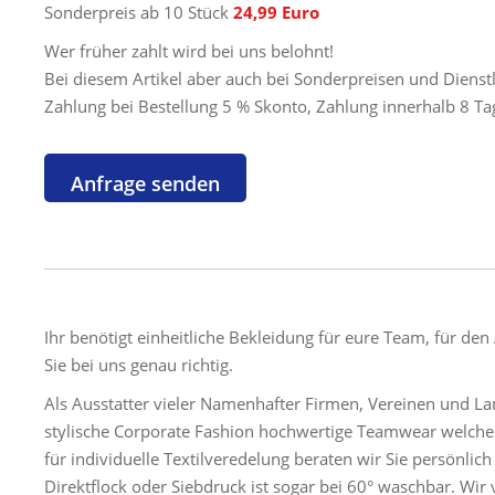
Sonderpreis ab 10 Stück
24,99 Euro
Wer früher zahlt wird bei uns belohnt!
Bei diesem Artikel aber auch bei Sonderpreisen und Dienst
Zahlung bei Bestellung 5 % Skonto, Zahlung innerhalb 8 Tag
Ihr benötigt einheitliche Bekleidung für eure Team, für den
Sie bei uns genau richtig.
Als Ausstatter vieler Namenhafter Firmen, Vereinen und La
stylische Corporate Fashion hochwertige Teamwear welche w
für individuelle Textilveredelung beraten wir Sie persönl
Direktflock oder Siebdruck ist sogar bei 60° waschbar. Wir 