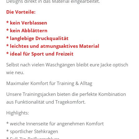
Designs direkt in das Material eingearbeitet.
Die Vorteile:
* kein Verblassen
* kein Abblättern
* langlebige Druckqualität
* leichtes und atmungsaktives Material
* ideal für Sport und Freizeit
Selbst nach vielen Waschgängen bleibt eure Jacke optisch
wie neu.
Maximaler Komfort für Training & Alltag
Unsere Trainingsjacken bieten die perfekte Kombination
aus Funktionalität und Tragekomfort.
Highlights:
* weiche Innenseite für angenehmen Komfort
* sportlicher Stehkragen