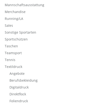
Mannschaftsausstattung
Merchandise
Running/LA
Sales
Sonstige Sportarten
Sportschützen
Taschen
Teamsport
Tennis
Textildruck
Angebote
Berufsbekleidung
Digitaldruck
Direktflock
Foliendruck