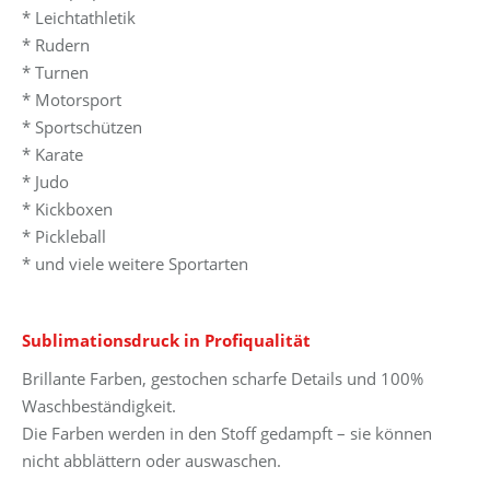
* Leichtathletik
* Rudern
* Turnen
* Motorsport
* Sportschützen
* Karate
* Judo
* Kickboxen
* Pickleball
* und viele weitere Sportarten
Sublimationsdruck in Profiqualität
Brillante Farben, gestochen scharfe Details und 100%
Waschbeständigkeit.
Die Farben werden in den Stoff gedampft – sie können
nicht abblättern oder auswaschen.