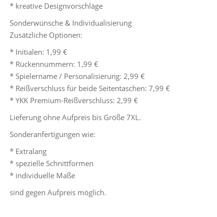
* kreative Designvorschläge
Sonderwünsche & Individualisierung
Zusätzliche Optionen:
* Initialen: 1,99 €
* Rückennummern: 1,99 €
* Spielername / Personalisierung: 2,99 €
* Reißverschluss für beide Seitentaschen: 7,99 €
* YKK Premium-Reißverschluss: 2,99 €
Lieferung ohne Aufpreis bis Größe 7XL.
Sonderanfertigungen wie:
* Extralang
* spezielle Schnittformen
* individuelle Maße
sind gegen Aufpreis möglich.