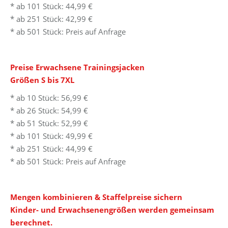
* ab 101 Stück: 44,99 €
* ab 251 Stück: 42,99 €
* ab 501 Stück: Preis auf Anfrage
Preise Erwachsene Trainingsjacken
Größen S bis 7XL
* ab 10 Stück: 56,99 €
* ab 26 Stück: 54,99 €
* ab 51 Stück: 52,99 €
* ab 101 Stück: 49,99 €
* ab 251 Stück: 44,99 €
* ab 501 Stück: Preis auf Anfrage
Mengen kombinieren & Staffelpreise sichern
Kinder- und Erwachsenengrößen werden gemeinsam
berechnet.