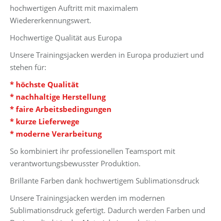
hochwertigen Auftritt mit maximalem
Wiedererkennungswert.
Hochwertige Qualität aus Europa
Unsere Trainingsjacken werden in Europa produziert und
stehen für:
* höchste Qualität
* nachhaltige Herstellung
* faire Arbeitsbedingungen
* kurze Lieferwege
* moderne Verarbeitung
So kombiniert ihr professionellen Teamsport mit
verantwortungsbewusster Produktion.
Brillante Farben dank hochwertigem Sublimationsdruck
Unsere Trainingsjacken werden im modernen
Sublimationsdruck gefertigt. Dadurch werden Farben und