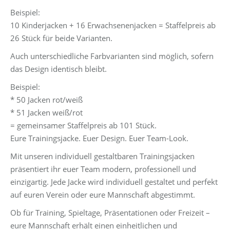
Beispiel:
10 Kinderjacken + 16 Erwachsenenjacken = Staffelpreis ab
26 Stück für beide Varianten.
Auch unterschiedliche Farbvarianten sind möglich, sofern
das Design identisch bleibt.
Beispiel:
* 50 Jacken rot/weiß
* 51 Jacken weiß/rot
= gemeinsamer Staffelpreis ab 101 Stück.
Eure Trainingsjacke. Euer Design. Euer Team-Look.
Mit unseren individuell gestaltbaren Trainingsjacken
präsentiert ihr euer Team modern, professionell und
einzigartig. Jede Jacke wird individuell gestaltet und perfekt
auf euren Verein oder eure Mannschaft abgestimmt.
Ob für Training, Spieltage, Präsentationen oder Freizeit –
eure Mannschaft erhält einen einheitlichen und