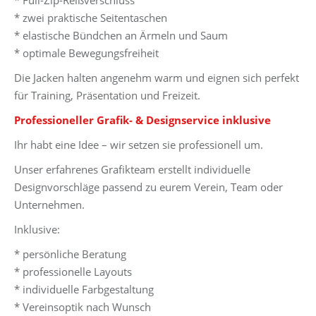
* Full-Zip-Reißverschluss
* zwei praktische Seitentaschen
* elastische Bündchen an Ärmeln und Saum
* optimale Bewegungsfreiheit
Die Jacken halten angenehm warm und eignen sich perfekt
für Training, Präsentation und Freizeit.
Professioneller Grafik- & Designservice inklusive
Ihr habt eine Idee – wir setzen sie professionell um.
Unser erfahrenes Grafikteam erstellt individuelle
Designvorschläge passend zu eurem Verein, Team oder
Unternehmen.
Inklusive:
* persönliche Beratung
* professionelle Layouts
* individuelle Farbgestaltung
* Vereinsoptik nach Wunsch