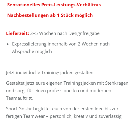
Sensationelles Preis-Leistungs-Verhältnis
Nachbestellungen ab 1 Stück möglich
Lieferzeit:
3–5 Wochen nach Designfreigabe
Expresslieferung innerhalb von 2 Wochen nach
Absprache möglich
Jetzt individuelle Trainingsjacken gestalten
Gestaltet jetzt eure eigenen Trainingsjacken mit Stehkragen
und sorgt für einen professionellen und modernen
Teamauftritt.
Sport Goslar begleitet euch von der ersten Idee bis zur
fertigen Teamwear – persönlich, kreativ und zuverlässig.