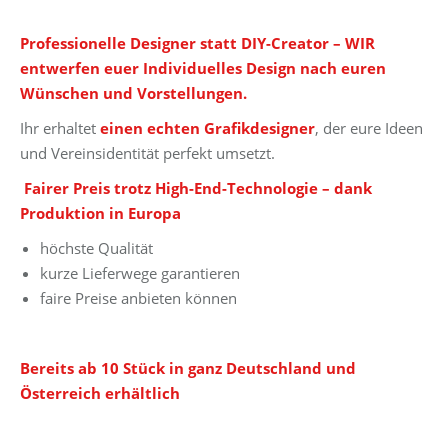
Professionelle Designer statt DIY-Creator – WIR
entwerfen euer Individuelles Design nach euren
Wünschen und Vorstellungen.
Ihr erhaltet
einen echten Grafikdesigner
, der eure Ideen
und Vereinsidentität perfekt umsetzt.
Fairer Preis trotz High-End-Technologie – dank
Produktion in Europa
höchste Qualität
kurze Lieferwege garantieren
faire Preise anbieten können
Bereits ab 10 Stück in ganz Deutschland und
Österreich erhältlich