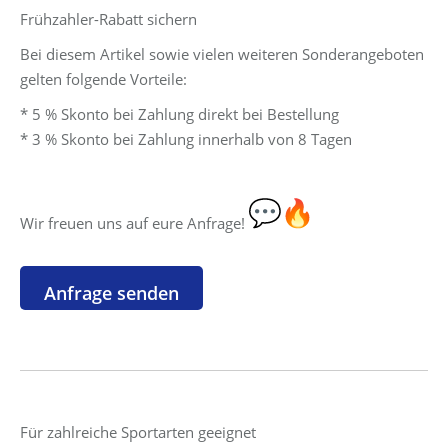
Frühzahler-Rabatt sichern
Bei diesem Artikel sowie vielen weiteren Sonderangeboten
gelten folgende Vorteile:
* 5 % Skonto bei Zahlung direkt bei Bestellung
* 3 % Skonto bei Zahlung innerhalb von 8 Tagen
Wir freuen uns auf eure Anfrage!
Für zahlreiche Sportarten geeignet