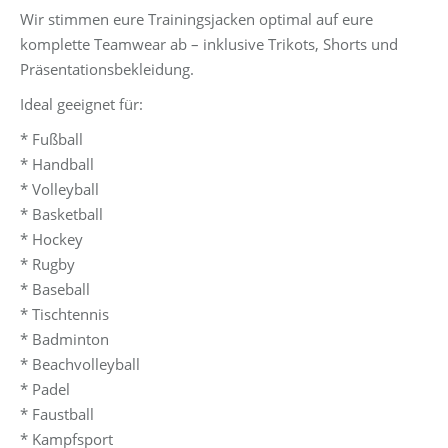
Wir stimmen eure Trainingsjacken optimal auf eure
komplette Teamwear ab – inklusive Trikots, Shorts und
Präsentationsbekleidung.
Ideal geeignet für:
* Fußball
* Handball
* Volleyball
* Basketball
* Hockey
* Rugby
* Baseball
* Tischtennis
* Badminton
* Beachvolleyball
* Padel
* Faustball
* Kampfsport