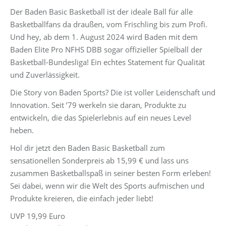
Der Baden Basic Basketball ist der ideale Ball für alle
Basketballfans da draußen, vom Frischling bis zum Profi.
Und hey, ab dem 1. August 2024 wird Baden mit dem
Baden Elite Pro NFHS DBB sogar offizieller Spielball der
Basketball-Bundesliga! Ein echtes Statement für Qualität
und Zuverlässigkeit.
Die Story von Baden Sports? Die ist voller Leidenschaft und
Innovation. Seit ’79 werkeln sie daran, Produkte zu
entwickeln, die das Spielerlebnis auf ein neues Level
heben.
Hol dir jetzt den Baden Basic Basketball zum
sensationellen Sonderpreis ab 15,99 € und lass uns
zusammen Basketballspaß in seiner besten Form erleben!
Sei dabei, wenn wir die Welt des Sports aufmischen und
Produkte kreieren, die einfach jeder liebt!
UVP 19,99 Euro