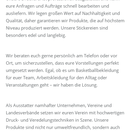
eure Anfragen und Aufträge schnell bearbeiten und
ausliefern. Wir legen großen Wert auf Nachhaltigkeit und
Qualität, daher garantieren wir Produkte, die auf höchstem
Niveau produziert werden. Unsere Stickereien sind
besonders edel und langlebig.
Wir beraten euch gerne persönlich am Telefon oder vor
Ort, um sicherzustellen, dass eure Vorstellungen perfekt
umgesetzt werden. Egal, ob es um Basketballbekleidung
für euer Team, Arbeitskleidung für den Alltag oder
Veranstaltungen geht – wir haben die Lösung.
Als Ausstatter namhafter Unternehmen, Vereine und
Landesverbände setzen wir euren Verein mit hochwertigen
Druck- und Veredelungstechniken in Szene. Unsere
Produkte sind nicht nur umweltfreundlich, sondern auch