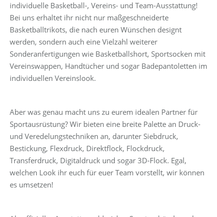
individuelle Basketball-, Vereins- und Team-Ausstattung!
Bei uns erhaltet ihr nicht nur maßgeschneiderte
Basketballtrikots, die nach euren Wünschen designt
werden, sondern auch eine Vielzahl weiterer
Sonderanfertigungen wie Basketballshort, Sportsocken mit
Vereinswappen, Handtücher und sogar Badepantoletten im
individuellen Vereinslook.
Aber was genau macht uns zu eurem idealen Partner für
Sportausrüstung? Wir bieten eine breite Palette an Druck-
und Veredelungstechniken an, darunter Siebdruck,
Bestickung, Flexdruck, Direktflock, Flockdruck,
Transferdruck, Digitaldruck und sogar 3D-Flock. Egal,
welchen Look ihr euch für euer Team vorstellt, wir können
es umsetzen!