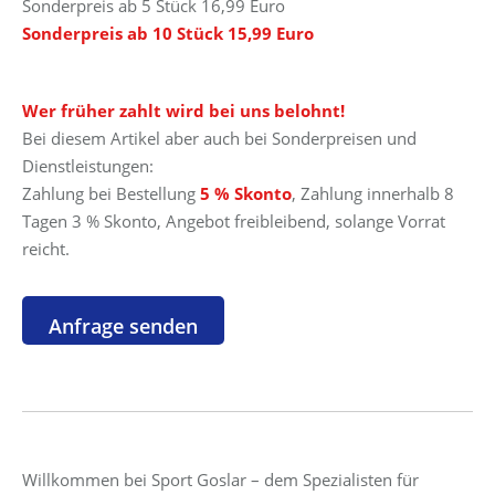
Sonderpreis ab 5 Stück 16,99 Euro
Sonderpreis ab 10 Stück 15,99 Euro
Wer früher zahlt wird bei uns belohnt!
Bei diesem Artikel aber auch bei Sonderpreisen und
Dienstleistungen:
Zahlung bei Bestellung
5 % Skonto
, Zahlung innerhalb 8
Tagen 3 % Skonto, Angebot freibleibend, solange Vorrat
reicht.
Willkommen bei Sport Goslar – dem Spezialisten für