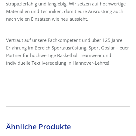
strapazierfähig und langlebig. Wir setzen auf hochwertige
Materialien und Techniken, damit eure Ausrüstung auch
nach vielen Einsätzen wie neu aussieht.
Vertraut auf unsere Fachkompetenz und über 125 Jahre
Erfahrung im Bereich Sportausrüstung. Sport Goslar – euer
Partner für hochwertige Basketball Teamwear und
individuelle Textilveredelung in Hannover-Lehrte!
Ähnliche Produkte