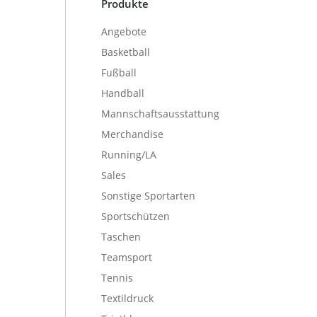
Produkte
Angebote
Basketball
Fußball
Handball
Mannschaftsausstattung
Merchandise
Running/LA
Sales
Sonstige Sportarten
Sportschützen
Taschen
Teamsport
Tennis
Textildruck