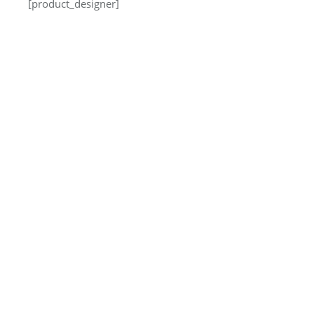
[product_designer]