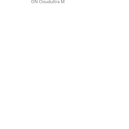
ON Cloudultra M