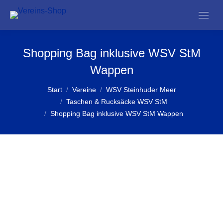
Shopping Bag inklusive WSV StM
Wappen
Sie befinden sich hier:
Start
Vereine
WSV Steinhuder Meer
Taschen & Rucksäcke WSV StM
Shopping Bag inklusive WSV StM Wappen