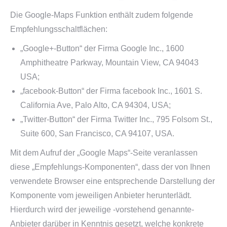
Die Google-Maps Funktion enthält zudem folgende
Empfehlungsschaltflächen:
„Google+-Button“ der Firma Google Inc., 1600
Amphitheatre Parkway, Mountain View, CA 94043
USA;
„facebook-Button“ der Firma facebook Inc., 1601 S.
California Ave, Palo Alto, CA 94304, USA;
„Twitter-Button“ der Firma Twitter Inc., 795 Folsom St.,
Suite 600, San Francisco, CA 94107, USA.
Mit dem Aufruf der „Google Maps“-Seite veranlassen
diese „Empfehlungs-Komponenten“, dass der von Ihnen
verwendete Browser eine entsprechende Darstellung der
Komponente vom jeweiligen Anbieter herunterlädt.
Hierdurch wird der jeweilige -vorstehend genannte-
Anbieter darüber in Kenntnis gesetzt, welche konkrete