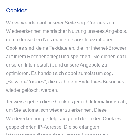
Cookies
Wir verwenden auf unserer Seite sog. Cookies zum
Wiedererkennen mehrfacher Nutzung unseres Angebots,
durch denselben Nutzer/Internetanschlussinhaber.
Cookies sind kleine Textdateien, die Ihr Internet-Browser
auf Ihrem Rechner ablegt und speichert. Sie dienen dazu,
unseren Internetauftritt und unsere Angebote zu
optimieren. Es handelt sich dabei zumeist um sog.
„Session-Cookies“, die nach dem Ende Ihres Besuches
wieder gelöscht werden.
Teilweise geben diese Cookies jedoch Informationen ab,
um Sie automatisch wieder zu erkennen. Diese
Wiedererkennung erfolgt aufgrund der in den Cookies
gespeicherten IP-Adresse. Die so erlangten