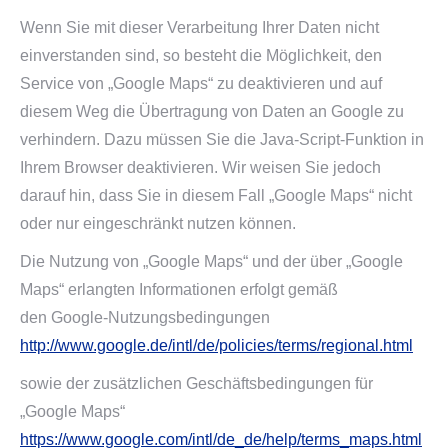
Wenn Sie mit dieser Verarbeitung Ihrer Daten nicht
einverstanden sind, so besteht die Möglichkeit, den
Service von „Google Maps“ zu deaktivieren und auf
diesem Weg die Übertragung von Daten an Google zu
verhindern. Dazu müssen Sie die Java-Script-Funktion in
Ihrem Browser deaktivieren. Wir weisen Sie jedoch
darauf hin, dass Sie in diesem Fall „Google Maps“ nicht
oder nur eingeschränkt nutzen können.
Die Nutzung von „Google Maps“ und der über „Google
Maps“ erlangten Informationen erfolgt gemäß
den Google-Nutzungsbedingungen
http://www.google.de/intl/de/policies/terms/regional.html
sowie der zusätzlichen Geschäftsbedingungen für
„Google Maps“
https://www.google.com/intl/de_de/help/terms_maps.html