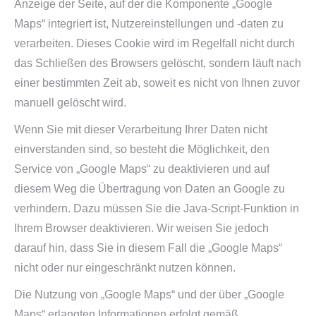
Anzeige der Seite, auf der die Komponente „Google
Maps“ integriert ist, Nutzereinstellungen und -daten zu
verarbeiten. Dieses Cookie wird im Regelfall nicht durch
das Schließen des Browsers gelöscht, sondern läuft nach
einer bestimmten Zeit ab, soweit es nicht von Ihnen zuvor
manuell gelöscht wird.
Wenn Sie mit dieser Verarbeitung Ihrer Daten nicht
einverstanden sind, so besteht die Möglichkeit, den
Service von „Google Maps“ zu deaktivieren und auf
diesem Weg die Übertragung von Daten an Google zu
verhindern. Dazu müssen Sie die Java-Script-Funktion in
Ihrem Browser deaktivieren. Wir weisen Sie jedoch
darauf hin, dass Sie in diesem Fall die „Google Maps“
nicht oder nur eingeschränkt nutzen können.
Die Nutzung von „Google Maps“ und der über „Google
Maps“ erlangten Informationen erfolgt gemäß