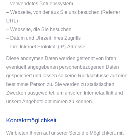
– verwendetes Betriebssystem
– Webseite, von der aus Sie uns besuchen (Referrer
URL)
– Webseite, die Sie besuchen
– Datum und Uhrzeit Ihres Zugriffs
– Ihre Internet Protokoll (IP)-Adresse.
Diese anonymen Daten werden getrennt von Ihren
eventuell angegebenen personenbezogenen Daten
gespeichert und lassen so keine Rückschlüsse auf eine
bestimmte Person zu. Sie werden zu statistischen
Zwecken ausgewertet, um unseren Internetauftritt und
unsere Angebote optimieren zu können.
Kontaktmöglichkeit
Wir bieten Ihnen auf unserer Seite die Möglichkeit, mit