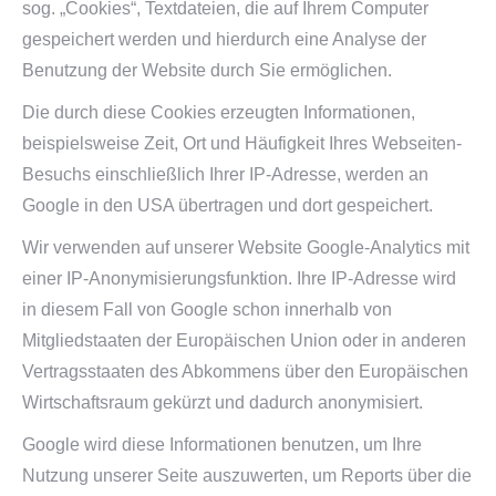
sog. „Cookies“, Textdateien, die auf Ihrem Computer
gespeichert werden und hierdurch eine Analyse der
Benutzung der Website durch Sie ermöglichen.
Die durch diese Cookies erzeugten Informationen,
beispielsweise Zeit, Ort und Häufigkeit Ihres Webseiten-
Besuchs einschließlich Ihrer IP-Adresse, werden an
Google in den USA übertragen und dort gespeichert.
Wir verwenden auf unserer Website Google-Analytics mit
einer IP-Anonymisierungsfunktion. Ihre IP-Adresse wird
in diesem Fall von Google schon innerhalb von
Mitgliedstaaten der Europäischen Union oder in anderen
Vertragsstaaten des Abkommens über den Europäischen
Wirtschaftsraum gekürzt und dadurch anonymisiert.
Google wird diese Informationen benutzen, um Ihre
Nutzung unserer Seite auszuwerten, um Reports über die