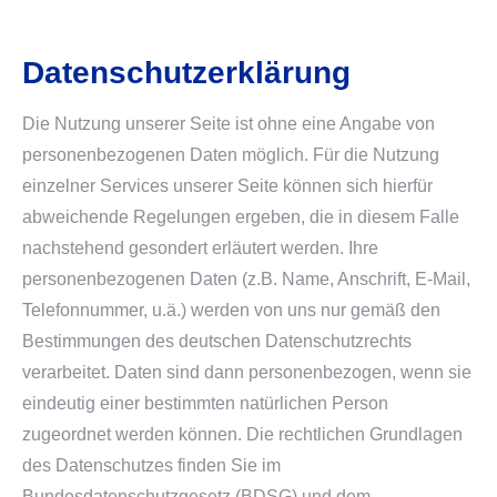
Datenschutzerklärung
Die Nutzung unserer Seite ist ohne eine Angabe von
personenbezogenen Daten möglich. Für die Nutzung
einzelner Services unserer Seite können sich hierfür
abweichende Regelungen ergeben, die in diesem Falle
nachstehend gesondert erläutert werden. Ihre
personenbezogenen Daten (z.B. Name, Anschrift, E-Mail,
Telefonnummer, u.ä.) werden von uns nur gemäß den
Bestimmungen des deutschen Datenschutzrechts
verarbeitet. Daten sind dann personenbezogen, wenn sie
eindeutig einer bestimmten natürlichen Person
zugeordnet werden können. Die rechtlichen Grundlagen
des Datenschutzes finden Sie im
Bundesdatenschutzgesetz (BDSG) und dem