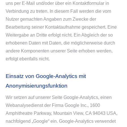
uns per E-Mail und/oder über ein Kontaktformular in
Verbindung zu treten. In diesem Fall werden die vom
Nutzer gemachten Angaben zum Zwecke der
Bearbeitung seiner Kontaktaufnahme gespeichert. Eine
Weitergabe an Dritte erfolgt nicht. Ein Abgleich der so
erhobenen Daten mit Daten, die möglicherweise durch
andere Komponenten unserer Seite erhoben werden,
erfolgt ebenfalls nicht.
Einsatz von Google-Analytics mit
Anonymisierungsfunktion
Wir setzen auf unserer Seite Google-Analytics, einen
Webanalysedienst der Firma Google Inc., 1600
Amphitheatre Parkway, Mountain View, CA 94043 USA,
nachfolgend „Google“ ein. Google-Analytics verwendet