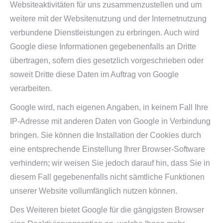
Websiteaktivitäten für uns zusammenzustellen und um
weitere mit der Websitenutzung und der Internetnutzung
verbundene Dienstleistungen zu erbringen. Auch wird
Google diese Informationen gegebenenfalls an Dritte
übertragen, sofern dies gesetzlich vorgeschrieben oder
soweit Dritte diese Daten im Auftrag von Google
verarbeiten.
Google wird, nach eigenen Angaben, in keinem Fall Ihre
IP-Adresse mit anderen Daten von Google in Verbindung
bringen. Sie können die Installation der Cookies durch
eine entsprechende Einstellung Ihrer Browser-Software
verhindern; wir weisen Sie jedoch darauf hin, dass Sie in
diesem Fall gegebenenfalls nicht sämtliche Funktionen
unserer Website vollumfänglich nutzen können.
Des Weiteren bietet Google für die gängigsten Browser