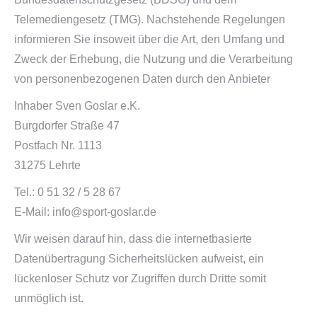
Telemediengesetz (TMG). Nachstehende Regelungen
informieren Sie insoweit über die Art, den Umfang und
Zweck der Erhebung, die Nutzung und die Verarbeitung
von personenbezogenen Daten durch den Anbieter
Inhaber Sven Goslar e.K.
Burgdorfer Straße 47
Postfach Nr. 1113
31275 Lehrte
Tel.: 0 51 32 / 5 28 67
E-Mail: info@sport-goslar.de
Wir weisen darauf hin, dass die internetbasierte
Datenübertragung Sicherheitslücken aufweist, ein
lückenloser Schutz vor Zugriffen durch Dritte somit
unmöglich ist.