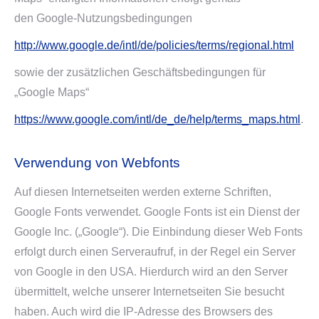
den Google-Nutzungsbedingungen
http://www.google.de/intl/de/policies/terms/regional.html
sowie der zusätzlichen Geschäftsbedingungen für
„Google Maps“
https://www.google.com/intl/de_de/help/terms_maps.html
.
Verwendung von Webfonts
Auf diesen Internetseiten werden externe Schriften,
Google Fonts verwendet. Google Fonts ist ein Dienst der
Google Inc. („Google“). Die Einbindung dieser Web Fonts
erfolgt durch einen Serveraufruf, in der Regel ein Server
von Google in den USA. Hierdurch wird an den Server
übermittelt, welche unserer Internetseiten Sie besucht
haben. Auch wird die IP-Adresse des Browsers des