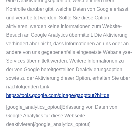
eine Deaktivierungsoption an, welche Ihnen mehr
Kontrolle darüber gibt, welche Daten von Google erfasst
und verarbeitet werden. Sollte Sie diese Option
aktivieren, werden keine Informationen zum Website-
Besuch an Google Analytics übermittelt. Die Aktivierung
verhindert aber nicht, dass Informationen an uns oder an
andere von uns gegebenenfalls eingesetzte Webanalyse-
Services übermittelt werden. Weitere Informationen zu
der von Google bereitgestellten Deaktivierungsoption
sowie zu der Aktivierung dieser Option, erhalten Sie über
nachfolgenden Link:
https://tools.google.com/dlpage/gaoptout?hl=de
[google_analytics_optout]Erfassung von Daten von
Google Analytics für diese Webseite
deaktivieren[/google_analytics_optout]