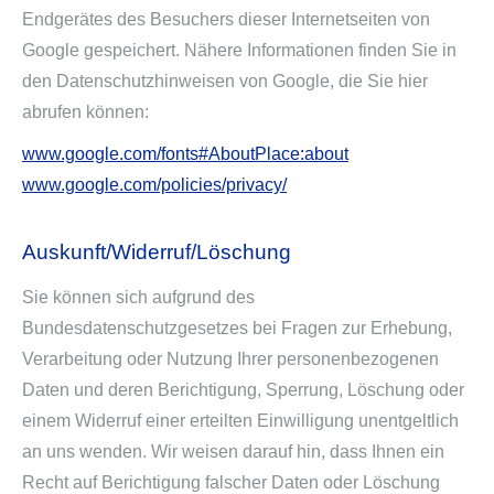
Endgerätes des Besuchers dieser Internetseiten von
Google gespeichert. Nähere Informationen finden Sie in
den Datenschutzhinweisen von Google, die Sie hier
abrufen können:
www.google.com/fonts#AboutPlace:about
www.google.com/policies/privacy/
Auskunft/Widerruf/Löschung
Sie können sich aufgrund des
Bundesdatenschutzgesetzes bei Fragen zur Erhebung,
Verarbeitung oder Nutzung Ihrer personenbezogenen
Daten und deren Berichtigung, Sperrung, Löschung oder
einem Widerruf einer erteilten Einwilligung unentgeltlich
an uns wenden. Wir weisen darauf hin, dass Ihnen ein
Recht auf Berichtigung falscher Daten oder Löschung