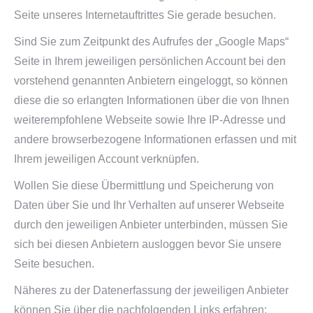
Seite unseres Internetauftrittes Sie gerade besuchen.
Sind Sie zum Zeitpunkt des Aufrufes der „Google Maps“
Seite in Ihrem jeweiligen persönlichen Account bei den
vorstehend genannten Anbietern eingeloggt, so können
diese die so erlangten Informationen über die von Ihnen
weiterempfohlene Webseite sowie Ihre IP-Adresse und
andere browserbezogene Informationen erfassen und mit
Ihrem jeweiligen Account verknüpfen.
Wollen Sie diese Übermittlung und Speicherung von
Daten über Sie und Ihr Verhalten auf unserer Webseite
durch den jeweiligen Anbieter unterbinden, müssen Sie
sich bei diesen Anbietern ausloggen bevor Sie unsere
Seite besuchen.
Näheres zu der Datenerfassung der jeweiligen Anbieter
können Sie über die nachfolgenden Links erfahren: