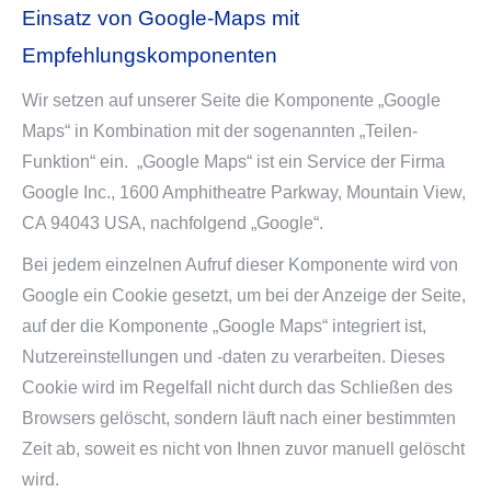
Einsatz von Google-Maps mit
Empfehlungskomponenten
Wir setzen auf unserer Seite die Komponente „Google
Maps“ in Kombination mit der sogenannten „Teilen-
Funktion“ ein. „Google Maps“ ist ein Service der Firma
Google Inc., 1600 Amphitheatre Parkway, Mountain View,
CA 94043 USA, nachfolgend „Google“.
Bei jedem einzelnen Aufruf dieser Komponente wird von
Google ein Cookie gesetzt, um bei der Anzeige der Seite,
auf der die Komponente „Google Maps“ integriert ist,
Nutzereinstellungen und -daten zu verarbeiten. Dieses
Cookie wird im Regelfall nicht durch das Schließen des
Browsers gelöscht, sondern läuft nach einer bestimmten
Zeit ab, soweit es nicht von Ihnen zuvor manuell gelöscht
wird.