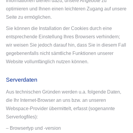
Informationen dienen dazu, unsere Angebote zu
optimieren und Ihnen einen leichteren Zugang auf unsere
Seite zu ermöglichen.
Sie können die Installation der Cookies durch eine
entsprechende Einstellung Ihres Browsers verhindern;
wir weisen Sie jedoch darauf hin, dass Sie in diesem Fall
gegebenenfalls nicht sämtliche Funktionen unserer
Website vollumfänglich nutzen können.
Serverdaten
Aus technischen Gründen werden u.a. folgende Daten,
die Ihr Internet-Browser an uns bzw. an unseren
Webspace-Provider übermittelt, erfasst (sogenannte
Serverlogfiles):
– Browsertyp und -version